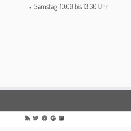
Samstag: 10:00 bis 13:30 Uhr